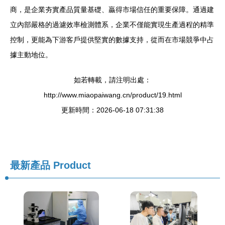
商，是企業夯實產品質量基礎、贏得市場信任的重要保障。通過建
立內部嚴格的過濾效率檢測體系，企業不僅能實現生產過程的精準
控制，更能為下游客戶提供堅實的數據支持，從而在市場競爭中占
據主動地位。
如若轉載，請注明出處：
http://www.miaopaiwang.cn/product/19.html
更新時間：2026-06-18 07:31:38
最新產品
Product