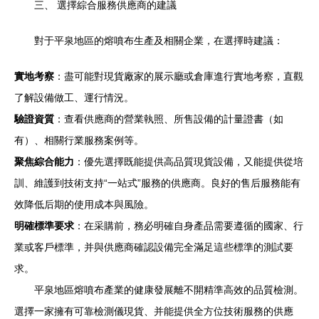
三、 選擇綜合服務供應商的建議
對于平泉地區的熔噴布生產及相關企業，在選擇時建議：
實地考察
：盡可能對現貨廠家的展示廳或倉庫進行實地考察，直觀
了解設備做工、運行情況。
驗證資質
：查看供應商的營業執照、所售設備的計量證書（如
有）、相關行業服務案例等。
聚焦綜合能力
：優先選擇既能提供高品質現貨設備，又能提供從培
訓、維護到技術支持“一站式”服務的供應商。良好的售后服務能有
效降低后期的使用成本與風險。
明確標準要求
：在采購前，務必明確自身產品需要遵循的國家、行
業或客戶標準，并與供應商確認設備完全滿足這些標準的測試要
求。
平泉地區熔噴布產業的健康發展離不開精準高效的品質檢測。
選擇一家擁有可靠檢測儀現貨、并能提供全方位技術服務的供應